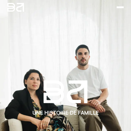
UNE HISTOIRE DE FAMILLE