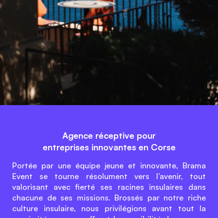
Agence réceptive pour
entreprises innovantes en Corse
Portée par une équipe jeune et innovante, Brama
Event se tourne résolument vers l’avenir, tout
valorisant avec fierté ses racines insulaires dans
chacune de ses missions. Brossés par notre riche
culture insulaire, nous privilégions avant tout la