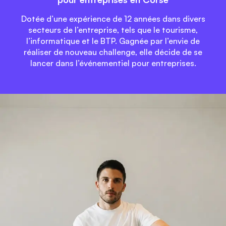
Dotée d’une expérience de 12 années dans divers
secteurs de l’entreprise, tels que le tourisme,
l’informatique et le BTP. Gagnée par l’envie de
réaliser de nouveau challenge, elle décide de se
lancer dans l’événementiel pour entreprises.