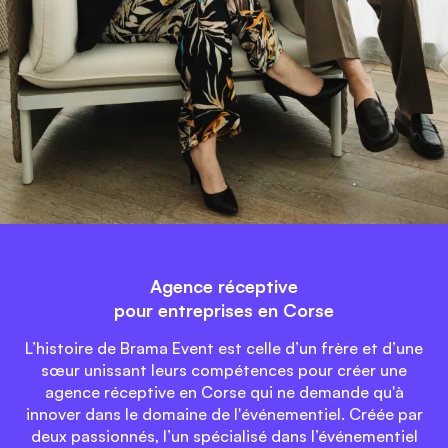
Agence réceptive
pour entreprises en Corse
L’histoire de Brama Event est celle d’un frère et d’une
sœur unissant leurs compétences pour créer une
agence réceptive en Corse qui ne demande qu'à
innover dans le domaine de l'événementiel. Créée par
deux passionnés, l’un spécialisé dans l’événementiel