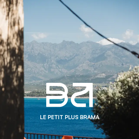
LE PETIT PLUS BRAMA