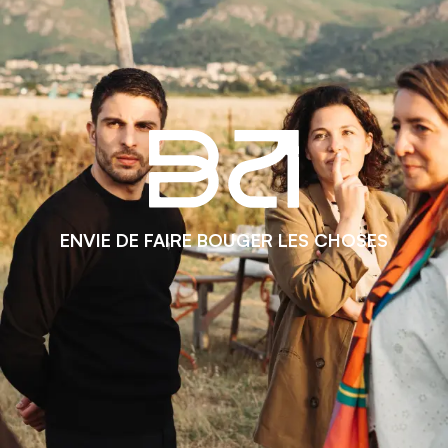
ENVIE DE FAIRE BOUGER LES CHOSES