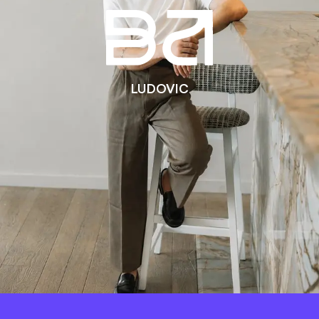
LUDOVIC