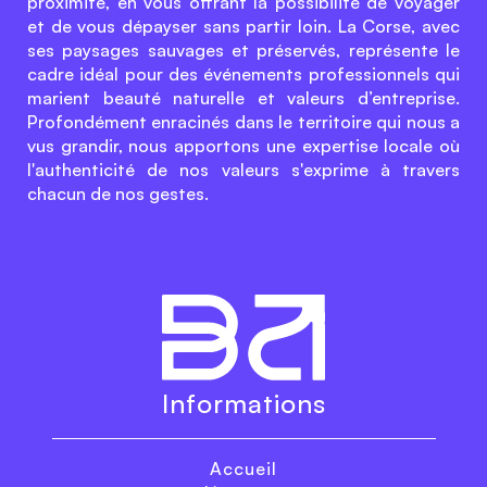
proximité, en vous offrant la possibilité de voyager
et de vous dépayser sans partir loin. La Corse, avec
ses paysages sauvages et préservés, représente le
cadre idéal pour des événements professionnels qui
marient beauté naturelle et valeurs d’entreprise.
Profondément enracinés dans le territoire qui nous a
vus grandir, nous apportons une expertise locale où
l'authenticité de nos valeurs s'exprime à travers
chacun de nos gestes.
Informations
Accueil