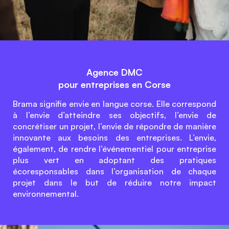
Agence DMC
pour entreprises en Corse
Brama signifie envie en langue corse. Elle correspond
à l’envie d’atteindre ses objectifs, l’envie de
concrétiser un projet, l’envie de répondre de manière
innovante aux besoins des entreprises. L’envie,
également, de rendre l’événementiel pour entreprise
plus vert en adoptant des pratiques
écoresponsables dans l’organisation de chaque
projet dans le but de réduire notre impact
environnemental.