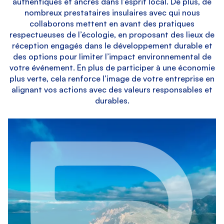
authentiques et ancrés dans l’esprit local. De plus, de
nombreux prestataires insulaires avec qui nous
collaborons mettent en avant des pratiques
respectueuses de l’écologie, en proposant des lieux de
réception engagés dans le développement durable et
des options pour limiter l’impact environnemental de
votre événement. En plus de participer à une économie
plus verte, cela renforce l’image de votre entreprise en
alignant vos actions avec des valeurs responsables et
durables.