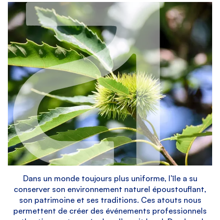
Dans un monde toujours plus uniforme, l’île a su
conserver son environnement naturel époustouflant,
son patrimoine et ses traditions. Ces atouts nous
permettent de créer des événements professionnels