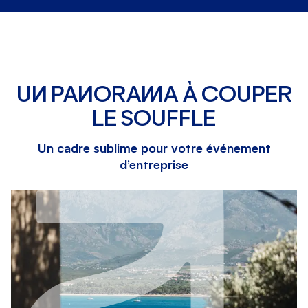
UN PANORAMA À COUPER
LE SOUFFLE
Un cadre sublime pour votre événement
d’entreprise