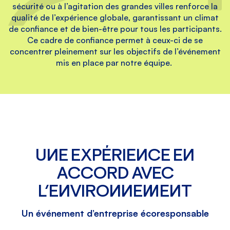
sécurité ou à l’agitation des grandes villes renforce la
qualité de l’expérience globale, garantissant un climat
de confiance et de bien-être pour tous les participants.
Ce cadre de confiance permet à ceux-ci de se
concentrer pleinement sur les objectifs de l’événement
mis en place par notre équipe.
UNE EXPÉRIENCE EN
ACCORD AVEC
L’ENVIRONNEMENT
Un événement d’entreprise écoresponsable