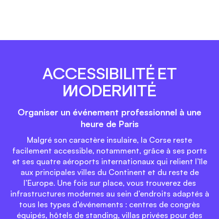
ACCESSIBILITÉ ET
MODERNITÉ
Organiser un événement professionnel à une
heure de Paris
Malgré son caractère insulaire, la Corse reste
facilement accessible, notamment, grâce à ses ports
et ses quatre aéroports internationaux qui relient l’île
aux principales villes du Continent et du reste de
l’Europe. Une fois sur place, vous trouverez des
infrastructures modernes au sein d’endroits adaptés à
tous les types d’événements : centres de congrès
équipés, hôtels de standing, villas privées pour des