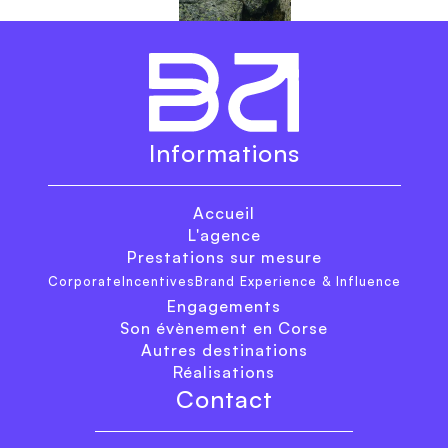
Informations
Accueil
L'agence
Prestations sur mesure
Corporate
Incentives
Brand Experience & Influence
Engagements
Son évènement en Corse
Autres destinations
Réalisations
Contact