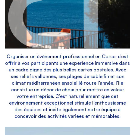
Organiser un événement professionnel en Corse, c’est
offrir à vos participants une expérience immersive dans
un cadre digne des plus belles cartes postales. Avec
ses reliefs vallonnés, ses plages de sable fin et son
climat méditerranéen ensoleillé toute l’année, l’île
constitue un décor de choix pour mettre en valeur
votre entreprise. C’est naturellement que cet
environnement exceptionnel stimule l’enthousiasme
des équipes et invite également notre équipe à
concevoir des activités variées et mémorables.