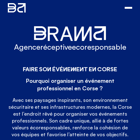
RAM
Agence
réceptive
ecoresponsable
FAIRE SON ÉVÉNEMENT EN CORSE
Pourquoi organiser un événement
professionnel en Corse ?
Avec ses paysages inspirants, son environnement
sécuritaire et ses infrastructures modernes, la Corse
est l’endroit rêvé pour organiser vos événements
professionnels. Son cadre unique, allié à de fortes
valeurs écoresponsables, renforce la cohésion de
vos équipes et favorise l’atteinte de vos objectifs.