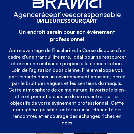
RAM
Agence
réceptive
ecoresponsable
UN LIEU RESSOURÇANT
Un endroit serein pour son événement
professionnel
Autre avantage de l’insularité, la Corse dispose d’un
cadre d’une tranquillité rare, idéal pour se ressourcer
et créer une ambiance propice à la concentration.
Loin de l’agitation quotidienne, l’île enveloppe vos
participants dans un environnement apaisant, bercé
par le bruit des vagues et les senteurs du maquis.
Cette atmosphère de calme naturel favorise le bien-
être et permet à chacun de se recentrer sur les
objectifs de votre événement professionnel. Cette
atmosphère paisible renforce ainsi l’efficacité des
rencontres et encourage des échanges riches en
idées.